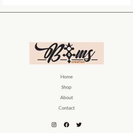
Home
Shop
About
Contact